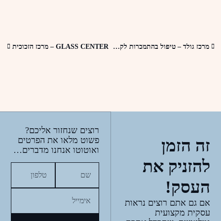
מרכז גולד – טיפול בהתמכרות לקנאביס
GLASS CENTER – מרכז הזכוכית
רוצים שנחזור אליכם?
פשוט מלאו את הפרטים
זה הזמן
ואוטוטו אנחנו מדברים…
להזניק את
העסק!
אם גם אתם רוצים נראות
עסקית מקצועית