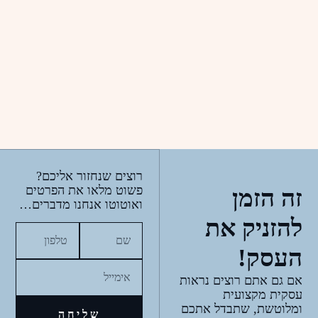
רוצים שנחזור אליכם?
פשוט מלאו את הפרטים
זה הזמן
ואוטוטו אנחנו מדברים…
להזניק את
העסק!
אם גם אתם רוצים נראות
עסקית מקצועית
ומלוטשת, שתבדל אתכם
שליחה