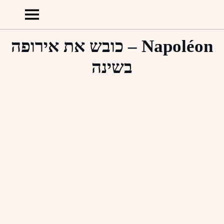
Napoléon‏‏ – כובש את אירופה
בשינה