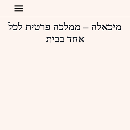
מיכאלה – ממלכה פרטית לכל
אחד בבית