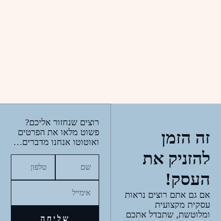
רוצים שנחזור אליכם?
פשוט מלאו את הפרטים
זה הזמן
ואוטוטו אנחנו מדברים…
להזניק את
העסק!
אם גם אתם רוצים נראות
עסקית מקצועית
ומלוטשת, שתבדל אתכם
שליחה