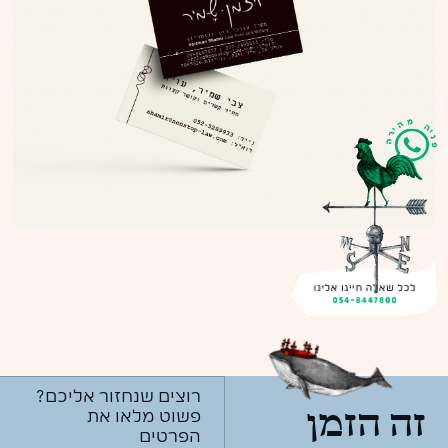
רוצים שנחזור אליכם?
פשוט מלאו את
זה הזמן
הפרטים