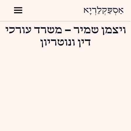
ויצמן שמיר – משרד עורכי
דין ונוטריון