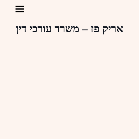
אריק פז – משרד עורכי דין