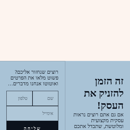
רוצים שנחזור אליכם?
פשוט מלאו את הפרטים
זה הזמן
ואוטוטו אנחנו מדברים…
להזניק את
העסק!
אם גם אתם רוצים נראות
עסקית מקצועית
ומלוטשת, שתבדל אתכם
שליחה