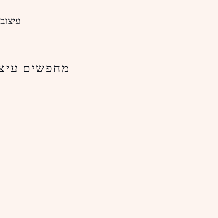
עיצוב 
מחפשים עיצו