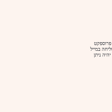
 פרוספקט
ליחה במייל
יהיה ניתן