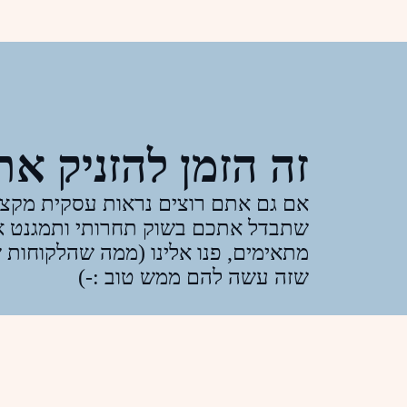
זה הזמן להזניק א
אם גם אתם רוצים נראות עסקית מקצו
שתבדל אתכם בשוק תחרותי ותמגנט א
מתאימים, פנו אלינו (ממה שהלקוחות 
שזה עשה להם ממש טוב :-)
פניה מהירה בווצאפ