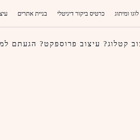
לוגו ומיתוג
כרטיס ביקור דיגיטלי
בניית אתרים
עיצו
ב קטלוג? עיצוב פרוספקט? הגעתם למקו