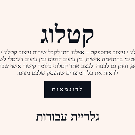
קטלוג
וג / עיצוב פרוספקט – אצלנו ניתן לקבל שירות עיצוב קטלוג /
אטיבי בהתאמה אישית, בין עיצוב לדפוס ובין עיצוב דיגיטלי לש
, וניתן גם לבנות ולעצב אתר קטלוגי כלומר קישור אישי שבו 
לראות את כל המוצרים שהעסק שלכם מציע.
לדוגמאות
גלריית עבודות