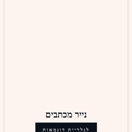
נייר מכתבים
לגלריית דוגמאות