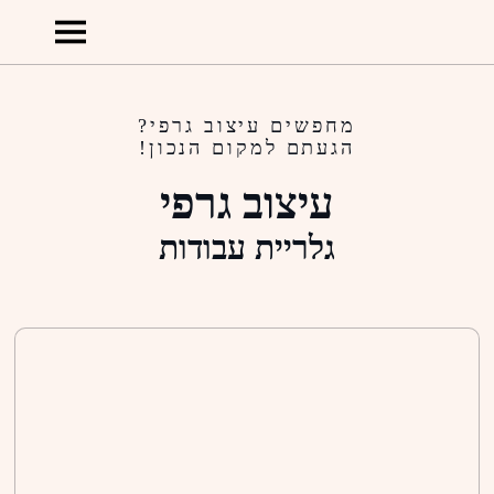
מחפשים עיצוב גרפי?
הגעתם למקום הנכון!
עיצוב גרפי
גלריית עבודות