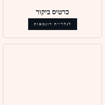
כרטיס ביקור
לגלריית דוגמאות