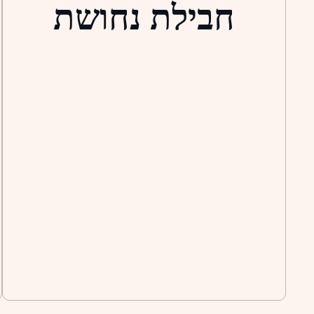
חבילת נחושת