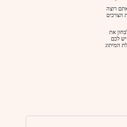
תם רוצה
ת הצרכים
בחון את
יש לכם
ת המיתוג