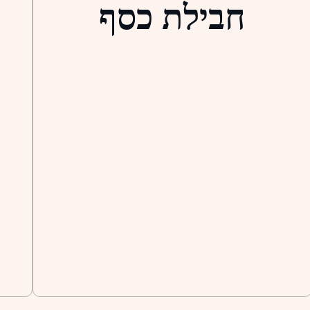
חבילת כסף