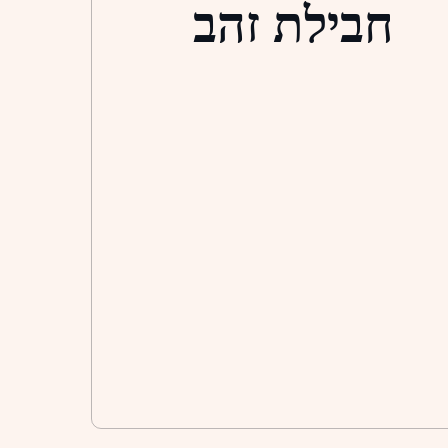
חבילת זהב