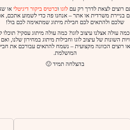
ם רוצים לצאת לדרך רק עם
לוגו
ו
כרטיס ביקור דיגיטלי
או שא
 בניירת משרדית או אתר – אנחנו פה כדי לשמוע אתכם, א
שלכם ולהתאים לכם חבילת מיתוג שמתאימה לכם בול!
כמה עולה אצלנו עיצוב לוגו? כמה עולה מיתוג עסקי? תוכלו ל
ות השונות של עיצוב לוגו וחבילות מיתוג במחירון שלנו, ואם 
ו רוצים הכוונה מקצועית – נשמח להתאים עבורכם את חביל
המושלמת.
בהצלחה תמיד 🙂