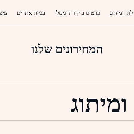
לוגו ומיתוג
כרטיס ביקור דיגיטלי
בניית אתרים
עיצו
המחירונים שלנו
 ומיתוג