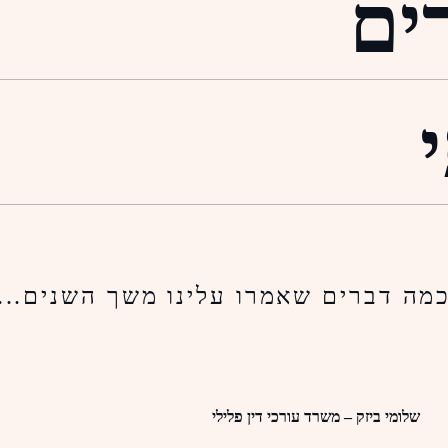
ים
מה דברים שאמרו עלינו משך השנים...
שלומי ביזק – משרד עורכי דין פלילי